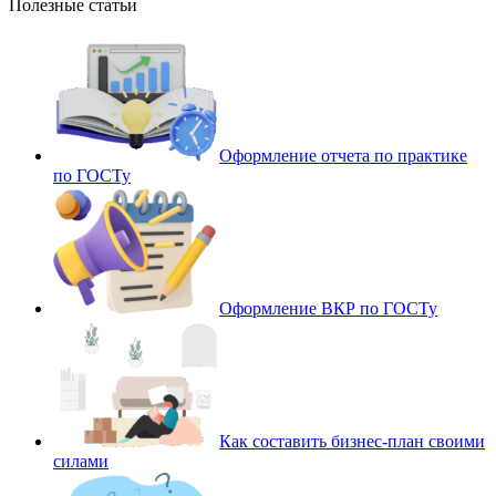
Полезные статьи
Оформление отчета по практике
по ГОСТу
Оформление ВКР по ГОСТу
Как составить бизнес-план своими
силами