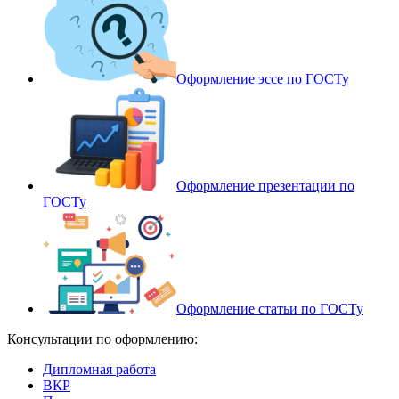
Оформление эссе по ГОСТу
Оформление презентации по
ГОСТу
Оформление статьи по ГОСТу
Консультации по оформлению:
Дипломная работа
ВКР