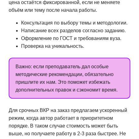
цена остаётся фиксированной, если не меняете
объём или тему после начала работы.
Консультация по выбору темы и методологии.
Написание всех разделов согласно заданию.
Оформление по ГОСТ и требованиям вуза.
Проверка на уникальность.
Важно: если преподаватель дал особые
методические рекомендации, обязательно
пришлите их нам. Это поможет избежать
дополнительных правок и сэкономит время.
Для срочных ВКР на заказ предлагаем ускоренный
режим, когда автор работает в приоритетном
порядке. В таком случае стоимость может быть
выше, но получаете работу в 2-3 раза быстрее. Не