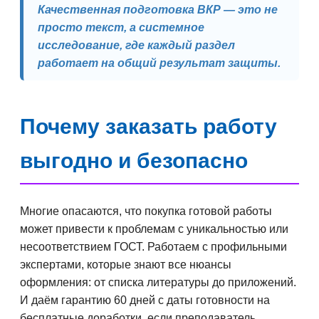
Качественная подготовка ВКР — это не
просто текст, а системное
исследование, где каждый раздел
работает на общий результат защиты.
Почему заказать работу
выгодно и безопасно
Многие опасаются, что покупка готовой работы
может привести к проблемам с уникальностью или
несоответствием ГОСТ. Работаем с профильными
экспертами, которые знают все нюансы
оформления: от списка литературы до приложений.
И даём гарантию 60 дней с даты готовности на
бесплатные доработки, если преподаватель