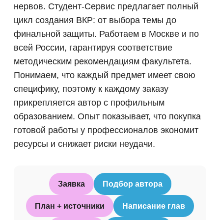
нервов. Студент-Сервис предлагает полный
цикл создания ВКР: от выбора темы до
финальной защиты. Работаем в Москве и по
всей России, гарантируя соответствие
методическим рекомендациям факультета.
Понимаем, что каждый предмет имеет свою
специфику, поэтому к каждому заказу
прикрепляется автор с профильным
образованием. Опыт показывает, что покупка
готовой работы у профессионалов экономит
ресурсы и снижает риски неудачи.
Заявка
Подбор автора
План + источники
Написание глав