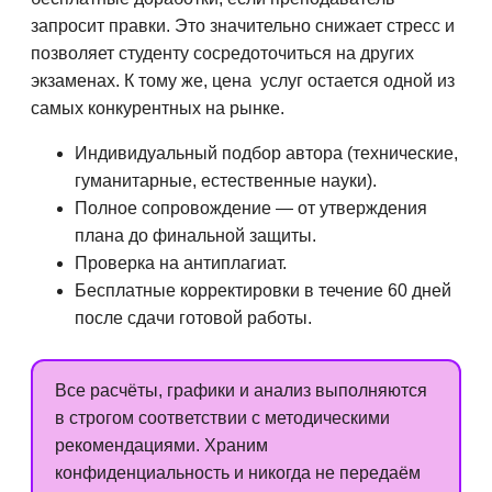
запросит правки. Это значительно снижает стресс и
позволяет студенту сосредоточиться на других
экзаменах. К тому же, цена услуг остается одной из
самых конкурентных на рынке.
Индивидуальный подбор автора (технические,
гуманитарные, естественные науки).
Полное сопровождение — от утверждения
плана до финальной защиты.
Проверка на антиплагиат.
Бесплатные корректировки в течение 60 дней
после сдачи готовой работы.
Все расчёты, графики и анализ выполняются
в строгом соответствии с методическими
рекомендациями. Храним
конфиденциальность и никогда не передаём