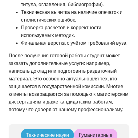
титула, оглавления, библиографии).
Техническая вычитка на наличие опечаток и
стилистических ошибок.
Проверка расчётов и корректности
используемых методик.
Финальная верстка с учётом требований вуза.
После получения готовой работы студент может
заказать дополнительные услуги: например,
написать доклад или подготовить раздаточный
материал. Это особенно актуально для тех, кто
защищается в государственной комиссии. Многие
клиенты возвращаются за помощью к магистерским
диссертациям и даже кандидатским работам,
потому что доверяют нашему профессионализму.
Технические науки
Гуманитарные