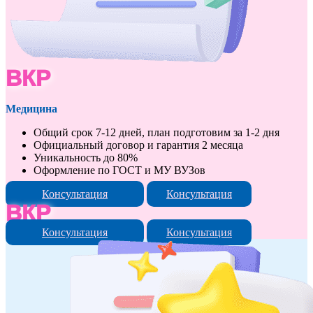
ВКР
Медицина
Общий срок 7-12 дней, план подготовим за 1-2 дня
Официальный договор и гарантия 2 месяца
Уникальность до 80%
Оформление по ГОСТ и МУ ВУЗов
Консультация
Консультация
ВКР
Консультация
Консультация