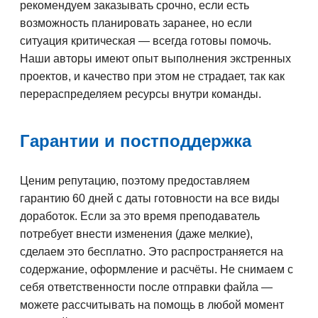
рекомендуем заказывать срочно, если есть
возможность планировать заранее, но если
ситуация критическая — всегда готовы помочь.
Наши авторы имеют опыт выполнения экстренных
проектов, и качество при этом не страдает, так как
перераспределяем ресурсы внутри команды.
Гарантии и постподдержка
Ценим репутацию, поэтому предоставляем
гарантию 60 дней с даты готовности на все виды
доработок. Если за это время преподаватель
потребует внести изменения (даже мелкие),
сделаем это бесплатно. Это распространяется на
содержание, оформление и расчёты. Не снимаем с
себя ответственности после отправки файла —
можете рассчитывать на помощь в любой момент