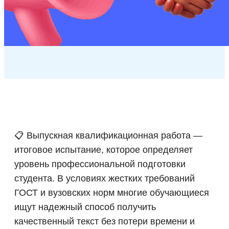
📋 Выпускная квалификационная работа —
итоговое испытание, которое определяет
уровень профессиональной подготовки
студента. В условиях жестких требований
ГОСТ и вузовских норм многие обучающиеся
ищут надежный способ получить
качественный текст без потери времени и