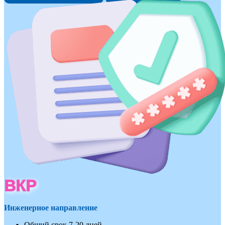
ВКР
Инженерное направление
Общий срок 7-20 дней