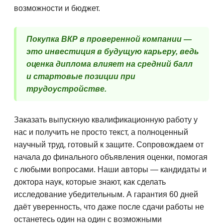
возможности и бюджет.
Покупка ВКР в проверенной компании —
это инвестиция в будущую карьеру, ведь
оценка диплома влияет на средний балл
и стартовые позиции при
трудоустройстве.
Заказать выпускную квалификационную работу у
нас и получить не просто текст, а полноценный
научный труд, готовый к защите. Сопровождаем от
начала до финального объявления оценки, помогая
с любыми вопросами. Наши авторы — кандидаты и
доктора наук, которые знают, как сделать
исследование убедительным. А гарантия 60 дней
даёт уверенность, что даже после сдачи работы не
останетесь один на один с возможными