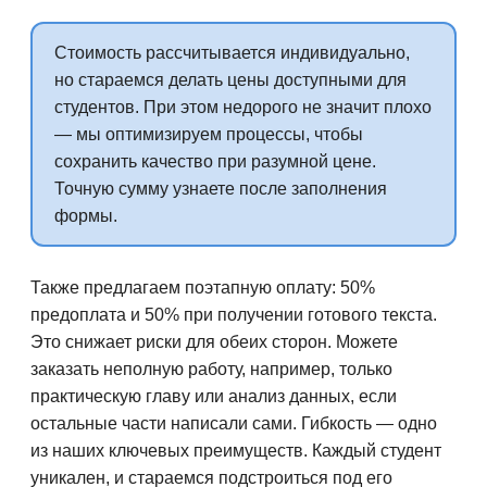
Стоимость рассчитывается индивидуально,
но стараемся делать цены доступными для
студентов. При этом недорого не значит плохо
— мы оптимизируем процессы, чтобы
сохранить качество при разумной цене.
Точную сумму узнаете после заполнения
формы.
Также предлагаем поэтапную оплату: 50%
предоплата и 50% при получении готового текста.
Это снижает риски для обеих сторон. Можете
заказать неполную работу, например, только
практическую главу или анализ данных, если
остальные части написали сами. Гибкость — одно
из наших ключевых преимуществ. Каждый студент
уникален, и стараемся подстроиться под его