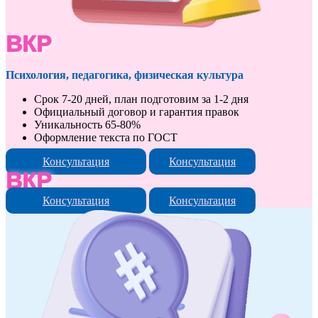
ВКР
Психология, педагогика, физическая культура
Срок 7-20 дней, план подготовим за 1-2 дня
Официальный договор и гарантия правок
Уникальность 65-80%
Оформление текста по ГОСТ
Консультация
Консультация
ВКР
Консультация
Консультация