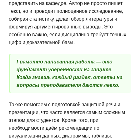
представить на кафедре. Автор не просто пишет
текст, но и проводит полноценное исследование,
собирая статистику, делая обзор литературы и
формируя аргументированные выводы. Это
особенно важно, если дисциплина требует точных
цифр и доказательной базы.
Грамотно написанная работа — это
фундамент уверенности на защите.
Когда знаешь каждый раздел, ответы на
вопросы преподавателя даются легко.
Также помогаем с подготовкой защитной речи и
презентации, что часто является самым сложным
этапом для студентов. Кроме того, при
необходимости даём рекомендации по
визуализации данных: диаграммы, таблицы,