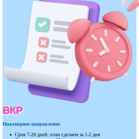
ВКР
Инженерное направление
Срок 7-20 дней, план сделаем за 1-2 дня