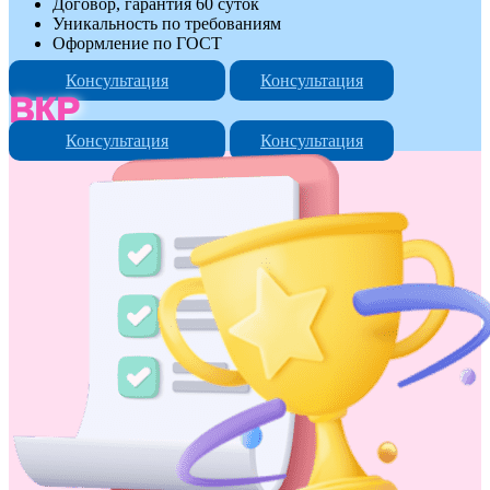
Договор, гарантия 60 суток
Уникальность по требованиям
Оформление по ГОСТ
Консультация
Консультация
ВКР
Консультация
Консультация