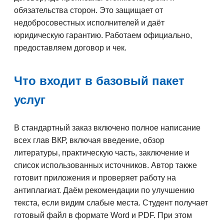
обязательства сторон. Это защищает от
недобросовестных исполнителей и даёт
юридическую гарантию. Работаем официально,
предоставляем договор и чек.
Что входит в базовый пакет
услуг
В стандартный заказ включено полное написание
всех глав ВКР, включая введение, обзор
литературы, практическую часть, заключение и
список использованных источников. Автор также
готовит приложения и проверяет работу на
антиплагиат. Даём рекомендации по улучшению
текста, если видим слабые места. Студент получает
готовый файл в формате Word и PDF. При этом