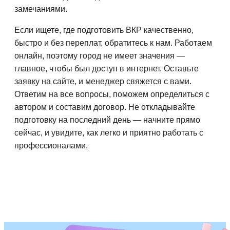
замечаниями.
Если ищете, где подготовить ВКР качественно,
быстро и без переплат, обратитесь к нам. Работаем
онлайн, поэтому город не имеет значения —
главное, чтобы был доступ в интернет. Оставьте
заявку на сайте, и менеджер свяжется с вами.
Ответим на все вопросы, поможем определиться с
автором и составим договор. Не откладывайте
подготовку на последний день — начните прямо
сейчас, и увидите, как легко и приятно работать с
профессионалами.