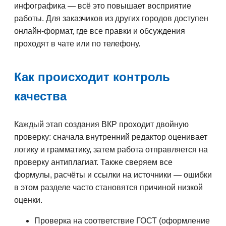
инфографика — всё это повышает восприятие
работы. Для заказчиков из других городов доступен
онлайн-формат, где все правки и обсуждения
проходят в чате или по телефону.
Как происходит контроль
качества
Каждый этап создания ВКР проходит двойную
проверку: сначала внутренний редактор оценивает
логику и грамматику, затем работа отправляется на
проверку антиплагиат. Также сверяем все
формулы, расчёты и ссылки на источники — ошибки
в этом разделе часто становятся причиной низкой
оценки.
Проверка на соответствие ГОСТ (оформление