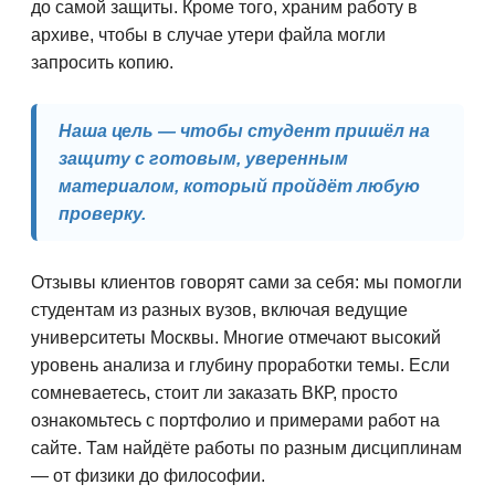
до самой защиты. Кроме того, храним работу в
архиве, чтобы в случае утери файла могли
запросить копию.
Наша цель — чтобы студент пришёл на
защиту с готовым, уверенным
материалом, который пройдёт любую
проверку.
Отзывы клиентов говорят сами за себя: мы помогли
студентам из разных вузов, включая ведущие
университеты Москвы. Многие отмечают высокий
уровень анализа и глубину проработки темы. Если
сомневаетесь, стоит ли заказать ВКР, просто
ознакомьтесь с портфолио и примерами работ на
сайте. Там найдёте работы по разным дисциплинам
— от физики до философии.