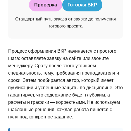
Проверка
Готовая ВКР
Стандартный путь заказа от заявки до получения
готового проекта
Процесс оформления ВКР начинается с простого
шага: оставляете заявку на сайте или звоните
менеджеру. Сразу после этого уточняем
специальность, тему, требования преподавателя и
сроки. Затем подбирается автор, который имеет
публикации и успешные защиты по дисциплине. Это
гарантирует, что содержание будет глубоким, а
расчеты и графики — корректными. Не используем
шаблонные решения; каждая работа пишется с
нуля под конкретное задание.