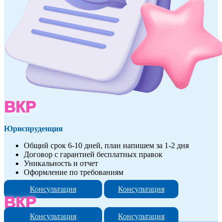
ВКР
Юриспруденция
Общий срок 6-10 дней, план напишем за 1-2 дня
Договор с гарантией бесплатных правок
Уникальность и отчет
Оформление по требованиям
Консультация
Консультация
ВКР
Консультация
Консультация