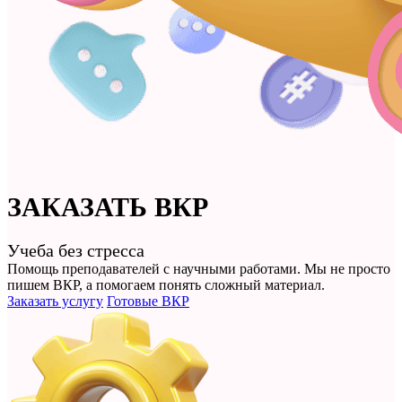
ЗАКАЗАТЬ
ВКР
Учеба без стресса
Помощь преподавателей с научными работами. Мы не просто
пишем ВКР
, а помогаем понять сложный материал.
Заказать услугу
Готовые ВКР