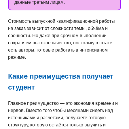
данные третьим лицам.
Стоимость выпускной квалификационной работы
на заказ зависит от сложности темы, объёма и
срочности. Но даже при срочном выполнении
сохраняем высокое качество, поскольку в штате
есть авторы, готовые работать в интенсивном
режиме.
Какие преимущества получает
студент
Главное преимущество — это экономия времени и
нервов. Вместо того чтобы месяцами сидеть над
источниками и расчётами, получаете готовую
структуру, которую остаётся только выучить и