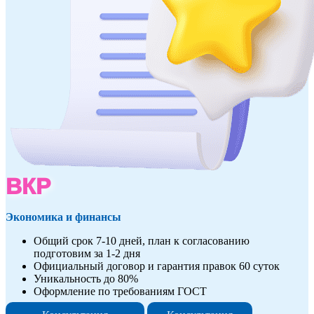
ВКР
Экономика и финансы
Общий срок 7-10 дней, план к согласованию
подготовим за 1-2 дня
Официальный договор и гарантия правок 60 суток
Уникальность до 80%
Оформление по требованиям ГОСТ