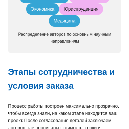
Экономика
Юриспруденция
Медицина
Распределение авторов по основным научным
направлениям
Этапы сотрудничества и
условия заказа
Процесс работы построен максимально прозрачно,
чтобы всегда знали, на каком этапе находится ваш
проект. После согласования деталей заключаем
договор, где прописаны стоимость, сроки и