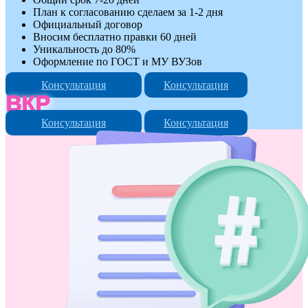
План к согласованию сделаем за 1-2 дня
Официальный договор
Вносим бесплатно правки 60 дней
Уникальность до 80%
Оформление по ГОСТ и МУ ВУЗов
Консультация
Консультация
ВКР
Консультация
Консультация