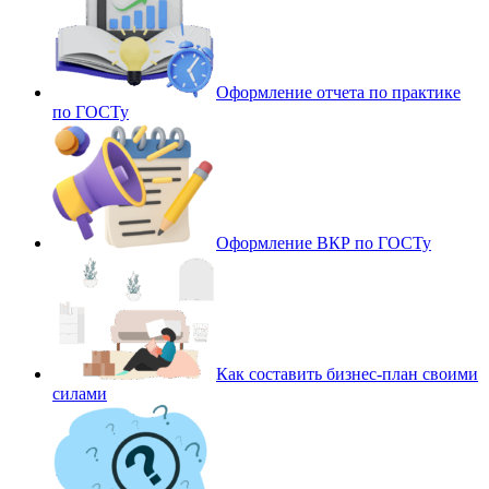
Оформление отчета по практике
по ГОСТу
Оформление ВКР по ГОСТу
Как составить бизнес-план своими
силами