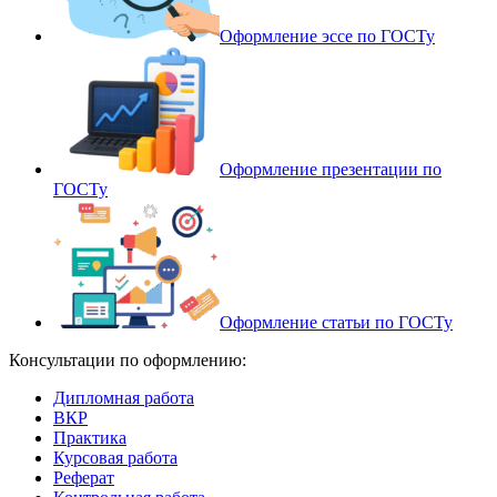
Оформление эссе по ГОСТу
Оформление презентации по
ГОСТу
Оформление статьи по ГОСТу
Консультации по оформлению:
Дипломная работа
ВКР
Практика
Курсовая работа
Реферат