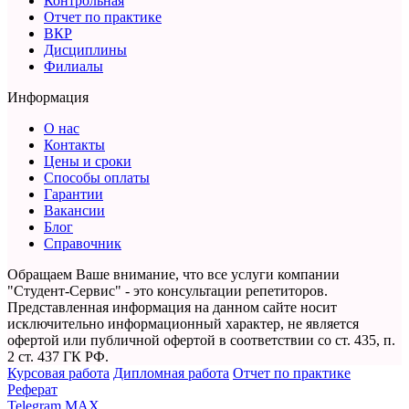
Контрольная
Отчет по практике
ВКР
Дисциплины
Филиалы
Информация
О нас
Контакты
Цены и сроки
Способы оплаты
Гарантии
Вакансии
Блог
Справочник
Обращаем Ваше внимание, что все услуги компании
"Студент-Сервис" - это консультации репетиторов.
Представленная информация на данном сайте носит
исключительно информационный характер,
не является
офертой или публичной офертой в соответствии со ст. 435, п.
2 ст. 437 ГК РФ.
Курсовая работа
Дипломная работа
Отчет по практике
Реферат
Telegram
MAX