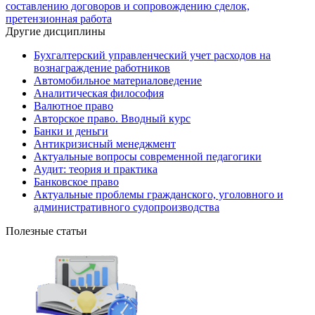
составлению договоров и сопровождению сделок,
претензионная работа
Другие дисциплины
Бухгалтерский управленческий учет расходов на
вознаграждение работников
Автомобильное материаловедение
Аналитическая философия
Валютное право
Авторское право. Вводный курс
Банки и деньги
Антикризисный менеджмент
Актуальные вопросы современной педагогики
Аудит: теория и практика
Банковское право
Актуальные проблемы гражданского, уголовного и
административного судопроизводства
Полезные статьи