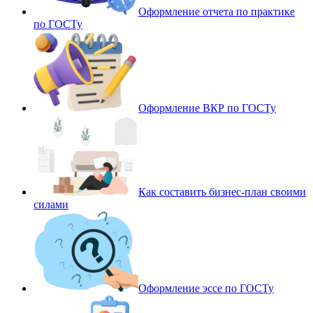
Оформление отчета по практике
по ГОСТу
Оформление ВКР по ГОСТу
Как составить бизнес-план своими
силами
Оформление эссе по ГОСТу