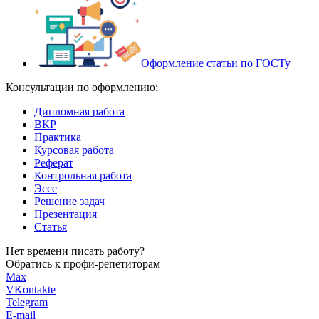
Оформление статьи по ГОСТу
Консультации по оформлению:
Дипломная работа
ВКР
Практика
Курсовая работа
Реферат
Контрольная работа
Эссе
Решение задач
Презентация
Статья
Нет времени писать работу?
Обратись к профи-репетиторам
Max
VKontakte
Telegram
E-mail