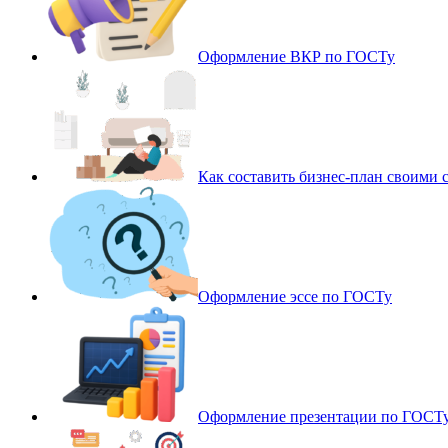
Оформление ВКР по ГОСТу
Как составить бизнес-план своими 
Оформление эссе по ГОСТу
Оформление презентации по ГОСТ