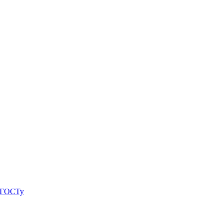
о ГОСТу