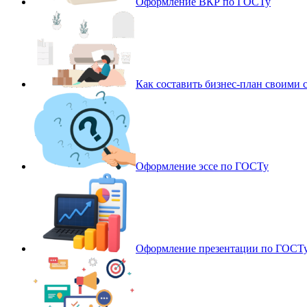
Оформление ВКР по ГОСТу
Как составить бизнес-план своими 
Оформление эссе по ГОСТу
Оформление презентации по ГОСТ