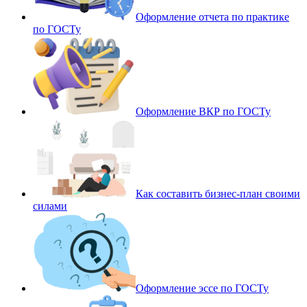
Оформление отчета по практике
по ГОСТу
Оформление ВКР по ГОСТу
Как составить бизнес-план своими
силами
Оформление эссе по ГОСТу