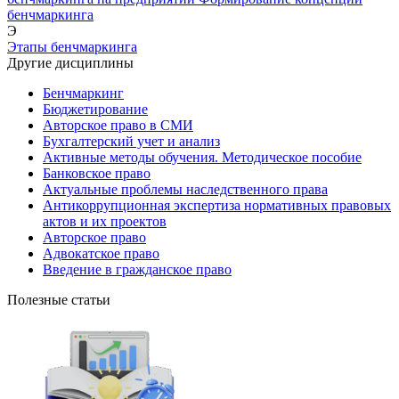
бенчмаркинга
Э
Этапы бенчмаркинга
Другие дисциплины
Бенчмаркинг
Бюджетирование
Авторское право в СМИ
Бухгалтерский учет и анализ
Активные методы обучения. Методическое пособие
Банковское право
Актуальные проблемы наследственного права
Антикоррупционная экспертиза нормативных правовых
актов и их проектов
Авторское право
Адвокатское право
Введение в гражданское право
Полезные статьи