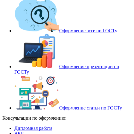
Оформление эссе по ГОСТу
Оформление презентации по
ГОСТу
Оформление статьи по ГОСТу
Консультации по оформлению:
Дипломная работа
ВКР