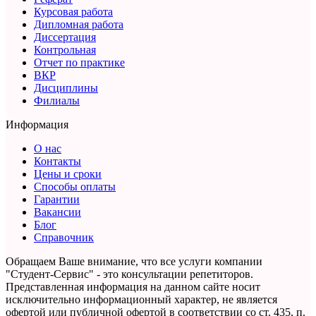
Курсовая работа
Дипломная работа
Диссертация
Контрольная
Отчет по практике
ВКР
Дисциплины
Филиалы
Информация
О нас
Контакты
Цены и сроки
Способы оплаты
Гарантии
Вакансии
Блог
Справочник
Обращаем Ваше внимание, что все услуги компании
"Студент-Сервис" - это консультации репетиторов.
Представленная информация на данном сайте носит
исключительно информационный характер,
не является
офертой или публичной офертой в соответствии со ст. 435, п.