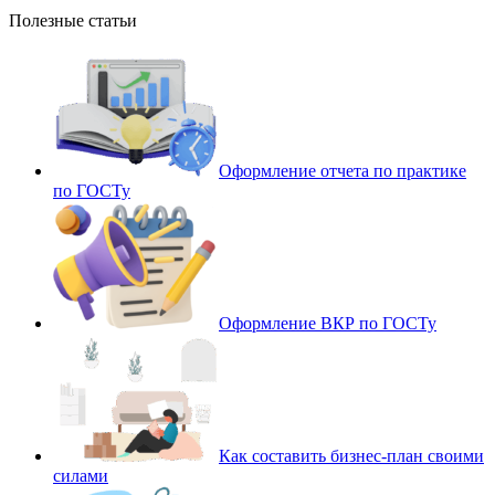
Полезные статьи
Оформление отчета по практике
по ГОСТу
Оформление ВКР по ГОСТу
Как составить бизнес-план своими
силами