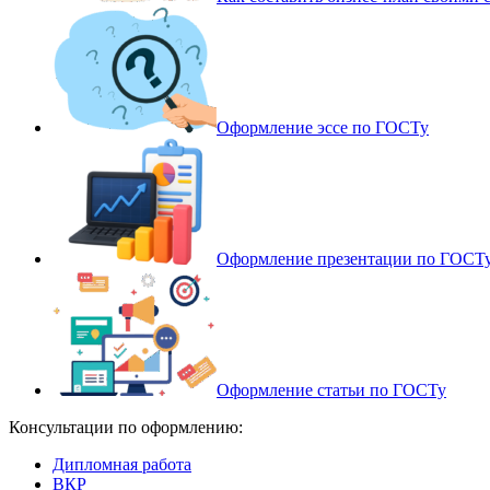
Оформление эссе по ГОСТу
Оформление презентации по ГОСТ
Оформление статьи по ГОСТу
Консультации по оформлению:
Дипломная работа
ВКР