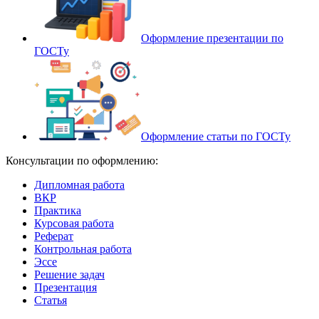
Оформление презентации по
ГОСТу
Оформление статьи по ГОСТу
Консультации по оформлению:
Дипломная работа
ВКР
Практика
Курсовая работа
Реферат
Контрольная работа
Эссе
Решение задач
Презентация
Статья