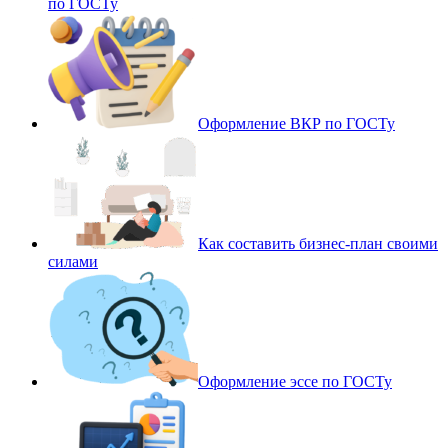
по ГОСТу
Оформление ВКР по ГОСТу
Как составить бизнес-план своими
силами
Оформление эссе по ГОСТу