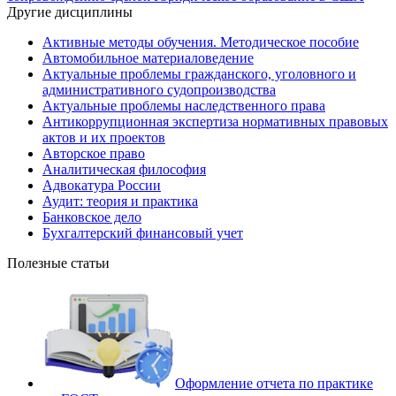
Другие дисциплины
Активные методы обучения. Методическое пособие
Автомобильное материаловедение
Актуальные проблемы гражданского, уголовного и
административного судопроизводства
Актуальные проблемы наследственного права
Антикоррупционная экспертиза нормативных правовых
актов и их проектов
Авторское право
Аналитическая философия
Адвокатура России
Аудит: теория и практика
Банковское дело
Бухгалтерский финансовый учет
Полезные статьи
Оформление отчета по практике