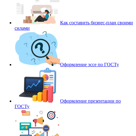
Как составить бизнес-план своими
силами
Оформление эссе по ГОСТу
Оформление презентации по
ГОСТу