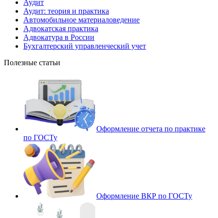
Аудит
Аудит: теория и практика
Автомобильное материаловедение
Адвокатская практика
Адвокатура в России
Бухгалтерский управленческий учет
Полезные статьи
Оформление отчета по практике
по ГОСТу
Оформление ВКР по ГОСТу