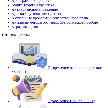
Арбитражный процесс
Аудит: теория и практика
Антикризисное управление
Адвокат в уголовном процессе
Актуальные проблемы наследственного права
Активные методы обучения. Методическое пособие
Аграрное право
Полезные статьи
Оформление отчета по практике
по ГОСТу
Оформление ВКР по ГОСТу