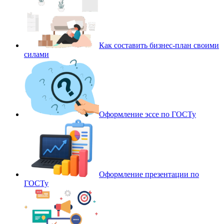
Как составить бизнес-план своими
силами
Оформление эссе по ГОСТу
Оформление презентации по
ГОСТу