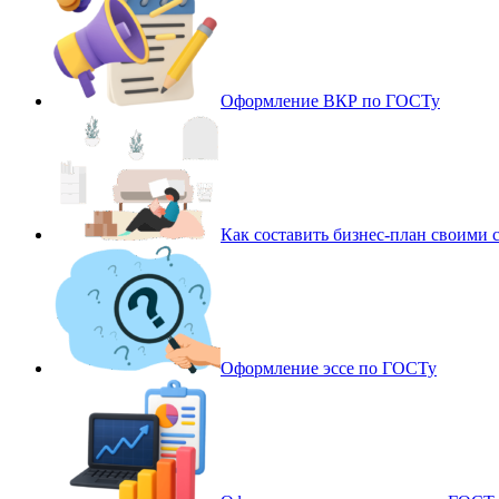
Оформление ВКР по ГОСТу
Как составить бизнес-план своими 
Оформление эссе по ГОСТу