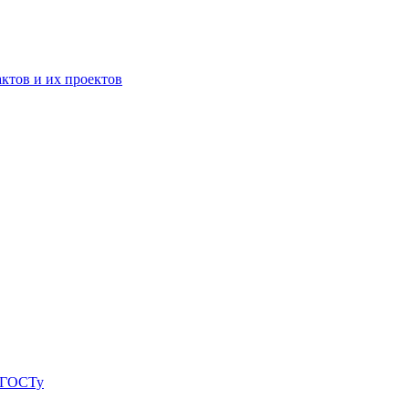
ктов и их проектов
о ГОСТу