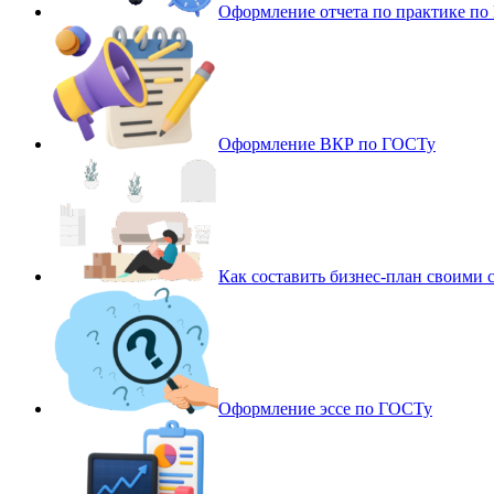
Оформление отчета по практике п
Оформление ВКР по ГОСТу
Как составить бизнес-план своими 
Оформление эссе по ГОСТу