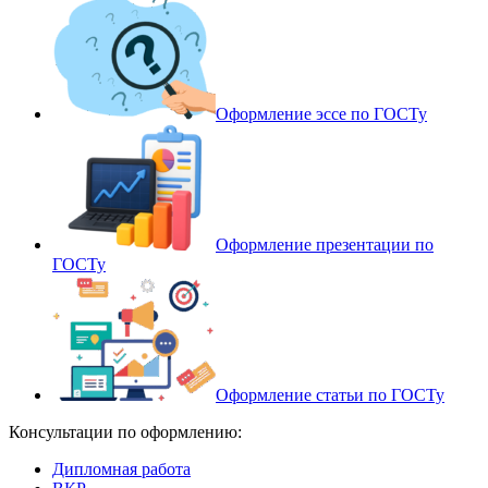
Оформление эссе по ГОСТу
Оформление презентации по
ГОСТу
Оформление статьи по ГОСТу
Консультации по оформлению:
Дипломная работа