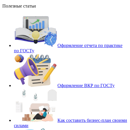
Полезные статьи
Оформление отчета по практике
по ГОСТу
Оформление ВКР по ГОСТу
Как составить бизнес-план своими
силами