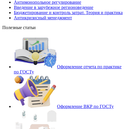
Антимонопольное регулирование
Введение в зарубежное регионоведение
Бюджетирование и контроль затрат. Теория и практика
Антикризисный менеджмент
Полезные статьи
Оформление отчета по практике
по ГОСТу
Оформление ВКР по ГОСТу