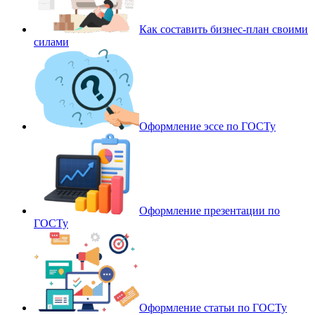
Как составить бизнес-план своими
силами
Оформление эссе по ГОСТу
Оформление презентации по
ГОСТу
Оформление статьи по ГОСТу