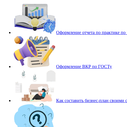
Оформление отчета по практике п
Оформление ВКР по ГОСТу
Как составить бизнес-план своими 