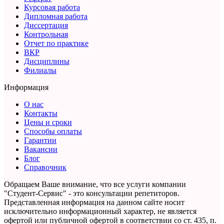
Курсовая работа
Дипломная работа
Диссертация
Контрольная
Отчет по практике
ВКР
Дисциплины
Филиалы
Информация
О нас
Контакты
Цены и сроки
Способы оплаты
Гарантии
Вакансии
Блог
Справочник
Обращаем Ваше внимание, что все услуги компании
"Студент-Сервис" - это консультации репетиторов.
Представленная информация на данном сайте носит
исключительно информационный характер,
не является
офертой или публичной офертой в соответствии со ст. 435, п.