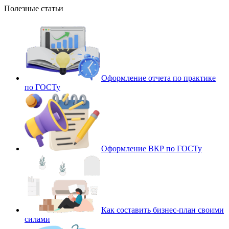
Полезные статьи
Оформление отчета по практике
по ГОСТу
Оформление ВКР по ГОСТу
Как составить бизнес-план своими
силами