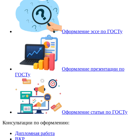
Оформление эссе по ГОСТу
Оформление презентации по
ГОСТу
Оформление статьи по ГОСТу
Консультации по оформлению:
Дипломная работа
ВКР