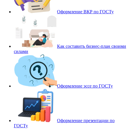
Оформление ВКР по ГОСТу
Как составить бизнес-план своими
силами
Оформление эссе по ГОСТу
Оформление презентации по
ГОСТу