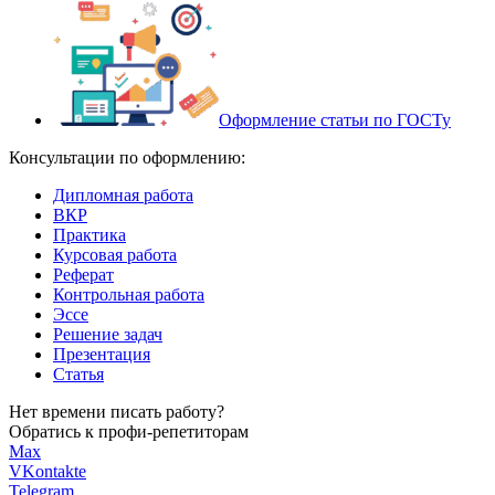
Оформление статьи по ГОСТу
Консультации по оформлению:
Дипломная работа
ВКР
Практика
Курсовая работа
Реферат
Контрольная работа
Эссе
Решение задач
Презентация
Статья
Нет времени писать работу?
Обратись к профи-репетиторам
Max
VKontakte
Telegram