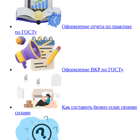
Оформление отчета по практике
по ГОСТу
Оформление ВКР по ГОСТу
Как составить бизнес-план своими
силами