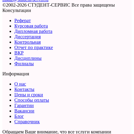
©2002-2026 СТУДЕНТ-СЕРВИС
Все права защищены
Консультации
Реферат
Курсовая работа
Дипломная работа
Диссертация
Контрольная
Отчет по практике
ВКР
Дисциплины
Филиалы
Информация
О нас
Контакты
Цены и сроки
Способы оплаты
Гарантии
Вакансии
Блог
Справочник
Обращаем Ваше внимание, что все услуги компании