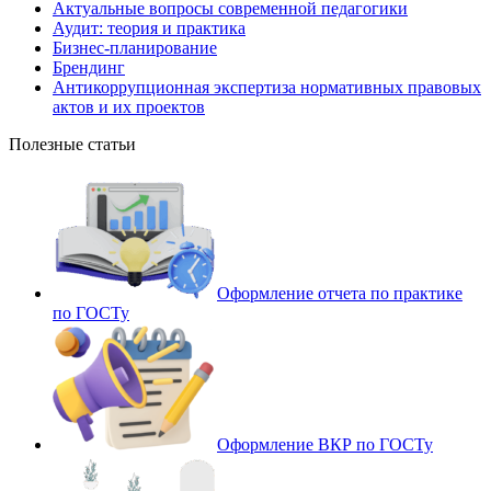
Актуальные вопросы современной педагогики
Аудит: теория и практика
Бизнес-планирование
Брендинг
Антикоррупционная экспертиза нормативных правовых
актов и их проектов
Полезные статьи
Оформление отчета по практике
по ГОСТу
Оформление ВКР по ГОСТу