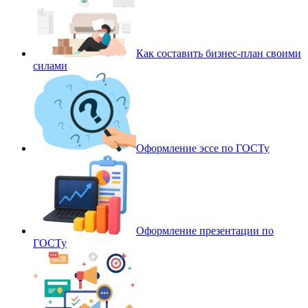
Как составить бизнес-план своими
силами
Оформление эссе по ГОСТу
Оформление презентации по
ГОСТу