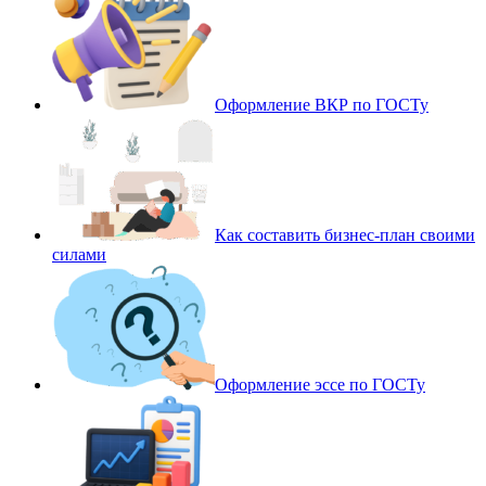
Оформление ВКР по ГОСТу
Как составить бизнес-план своими
силами
Оформление эссе по ГОСТу