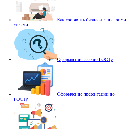
Как составить бизнес-план своими
силами
Оформление эссе по ГОСТу
Оформление презентации по
ГОСТу