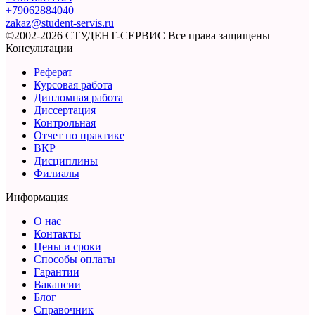
+79062884040
zakaz@student-servis.ru
©2002-2026 СТУДЕНТ-СЕРВИС
Все права защищены
Консультации
Реферат
Курсовая работа
Дипломная работа
Диссертация
Контрольная
Отчет по практике
ВКР
Дисциплины
Филиалы
Информация
О нас
Контакты
Цены и сроки
Способы оплаты
Гарантии
Вакансии
Блог
Справочник