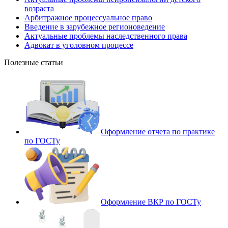
возраста
Арбитражное процессуальное право
Введение в зарубежное регионоведение
Актуальные проблемы наследственного права
Адвокат в уголовном процессе
Полезные статьи
Оформление отчета по практике
по ГОСТу
Оформление ВКР по ГОСТу