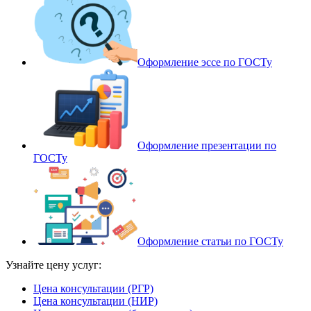
Оформление эссе по ГОСТу
Оформление презентации по
ГОСТу
Оформление статьи по ГОСТу
Узнайте цену услуг:
Цена консультации (РГР)
Цена консультации (НИР)