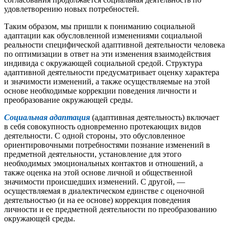
удовлетворению новых потребностей.
Таким образом, мы пришли к пониманию социальной
адаптации как обусловленной изменениями социальной
реальности специфической адаптивной деятельности человека
по оптимизации в ответ на эти изменения взаимодействия
индивида с окружающей социальной средой. Структура
адаптивной деятельности предусматривает оценку характера
и значимости изменений, а также осуществляемые на этой
основе необходимые коррекции поведения личности и
преобразование окружающей среды.
Социальная адаптация
(адаптивная деятельность) включает
в себя совокупность одновременно протекающих видов
деятельности. С одной стороны, это обусловленное
ориентировочными потребностями познание изменений в
предметной деятельности, установление для этого
необходимых эмоциональных контактов и отношений, а
также оценка на этой основе личной и общественной
значимости происшедших изменений. С другой, —
осуществляемая в диалектическом единстве с оценочной
деятельностью (и на ее основе) коррекция поведения
личности и ее предметной деятельности по преобразованию
окружающей среды.