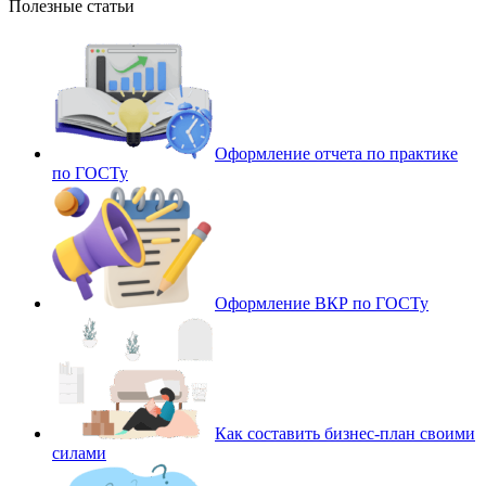
Полезные статьи
Оформление отчета по практике
по ГОСТу
Оформление ВКР по ГОСТу
Как составить бизнес-план своими
силами