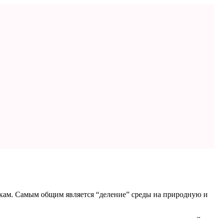
кам. Самым общим является “деление” среды на природную и