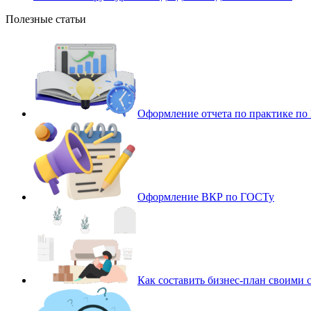
Полезные статьи
Оформление отчета по практике п
Оформление ВКР по ГОСТу
Как составить бизнес-план своими 