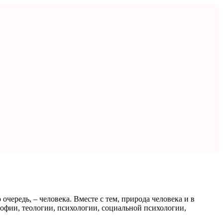
чередь, – человека. Вместе с тем, природа человека и в
софии, теологии, психологии, социальной психологии,