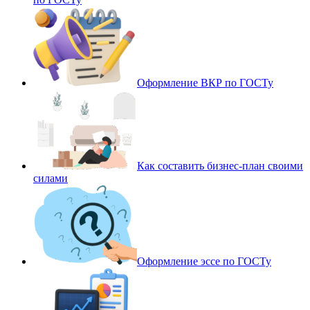
Оформление ВКР по ГОСТу
Как составить бизнес-план своими
силами
Оформление эссе по ГОСТу