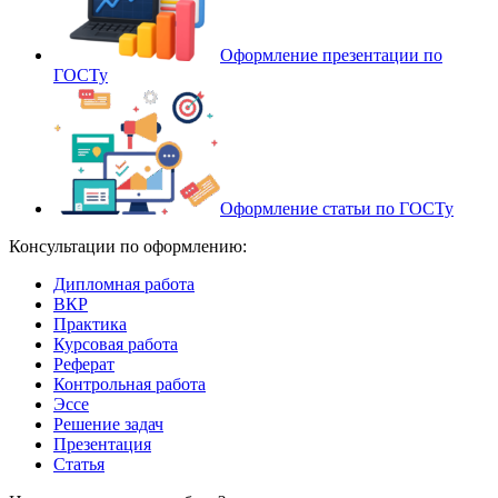
Оформление презентации по
ГОСТу
Оформление статьи по ГОСТу
Консультации по оформлению:
Дипломная работа
ВКР
Практика
Курсовая работа
Реферат
Контрольная работа
Эссе
Решение задач
Презентация
Статья