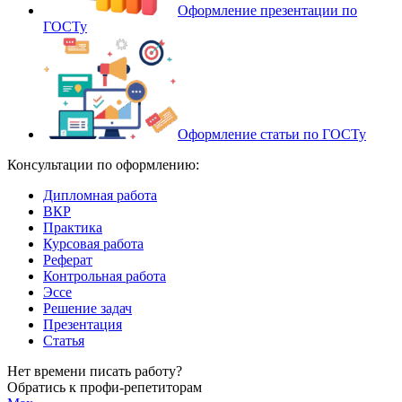
Оформление презентации по
ГОСТу
Оформление статьи по ГОСТу
Консультации по оформлению:
Дипломная работа
ВКР
Практика
Курсовая работа
Реферат
Контрольная работа
Эссе
Решение задач
Презентация
Статья
Нет времени писать работу?
Обратись к профи-репетиторам