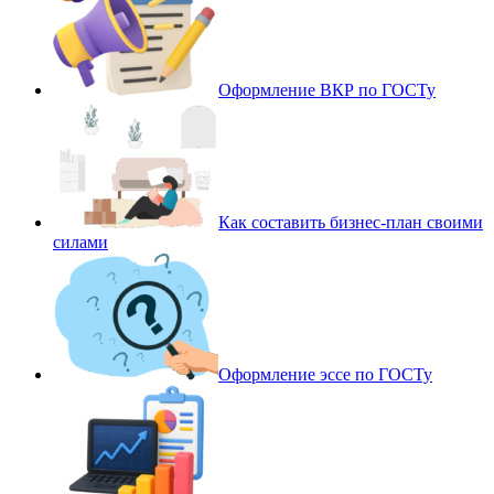
Оформление ВКР по ГОСТу
Как составить бизнес-план своими
силами
Оформление эссе по ГОСТу