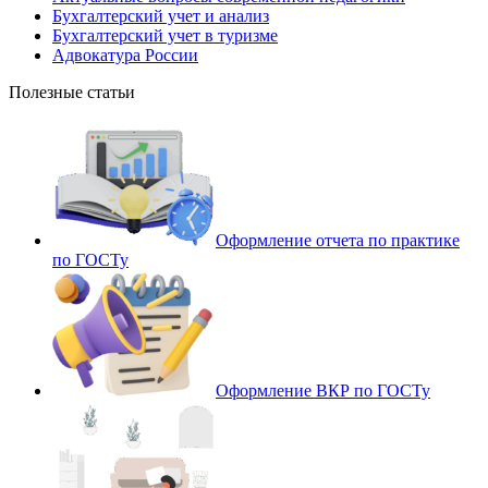
Бухгалтерский учет и анализ
Бухгалтерский учет в туризме
Адвокатура России
Полезные статьи
Оформление отчета по практике
по ГОСТу
Оформление ВКР по ГОСТу