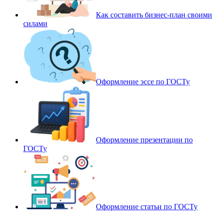
Как составить бизнес-план своими
силами
Оформление эссе по ГОСТу
Оформление презентации по
ГОСТу
Оформление статьи по ГОСТу