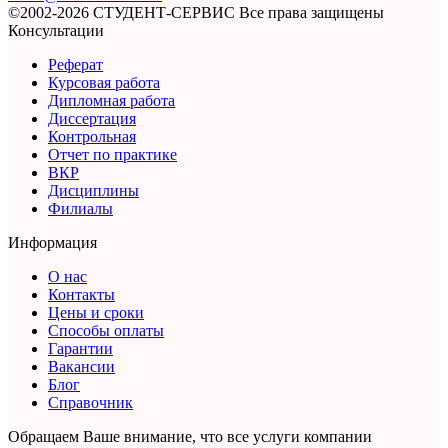
©2002-2026 СТУДЕНТ-СЕРВИС
Все права защищены
Консультации
Реферат
Курсовая работа
Дипломная работа
Диссертация
Контрольная
Отчет по практике
ВКР
Дисциплины
Филиалы
Информация
О нас
Контакты
Цены и сроки
Способы оплаты
Гарантии
Вакансии
Блог
Справочник
Обращаем Ваше внимание, что все услуги компании