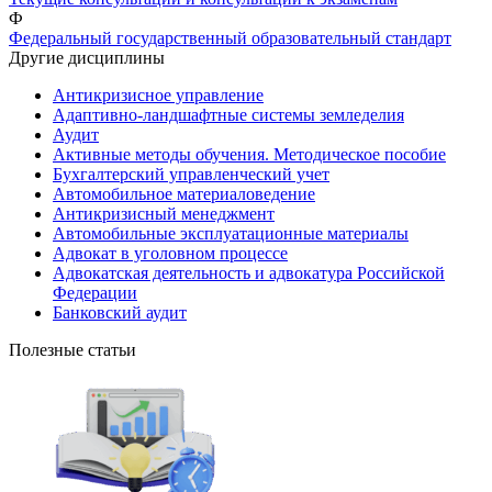
Ф
Федеральный государственный образовательный стандарт
Другие дисциплины
Антикризисное управление
Адаптивно-ландшафтные системы земледелия
Аудит
Активные методы обучения. Методическое пособие
Бухгалтерский управленческий учет
Автомобильное материаловедение
Антикризисный менеджмент
Автомобильные эксплуатационные материалы
Адвокат в уголовном процессе
Адвокатская деятельность и адвокатура Российской
Федерации
Банковский аудит
Полезные статьи