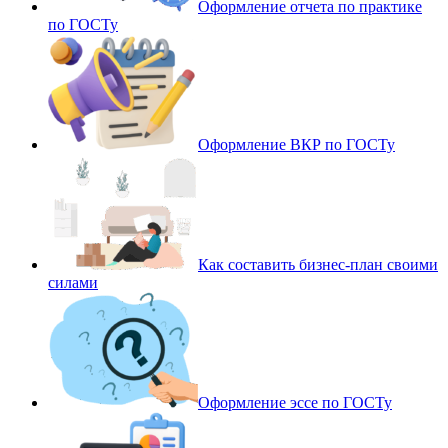
Оформление отчета по практике
по ГОСТу
Оформление ВКР по ГОСТу
Как составить бизнес-план своими
силами
Оформление эссе по ГОСТу