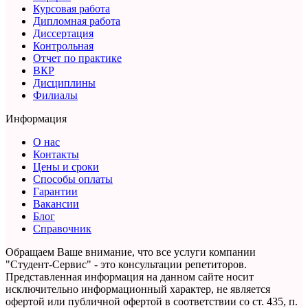
Курсовая работа
Дипломная работа
Диссертация
Контрольная
Отчет по практике
ВКР
Дисциплины
Филиалы
Информация
О нас
Контакты
Цены и сроки
Способы оплаты
Гарантии
Вакансии
Блог
Справочник
Обращаем Ваше внимание, что все услуги компании
"Студент-Сервис" - это консультации репетиторов.
Представленная информация на данном сайте носит
исключительно информационный характер,
не является
офертой или публичной офертой в соответствии со ст. 435, п.