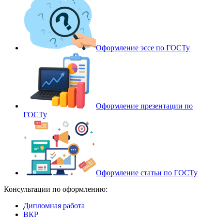
Оформление эссе по ГОСТу
Оформление презентации по
ГОСТу
Оформление статьи по ГОСТу
Консультации по оформлению:
Дипломная работа
ВКР