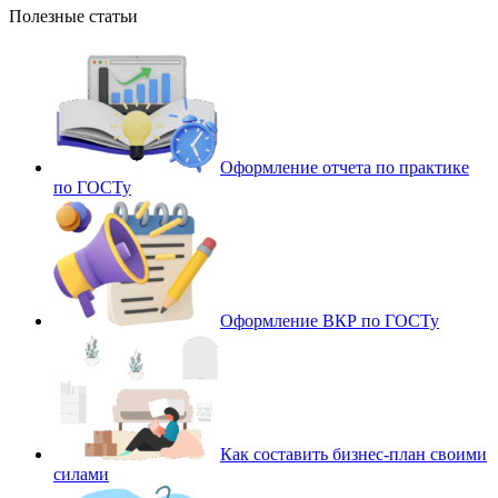
Полезные статьи
Оформление отчета по практике
по ГОСТу
Оформление ВКР по ГОСТу
Как составить бизнес-план своими
силами