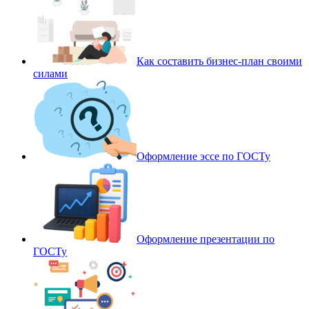
Как составить бизнес-план своими
силами
Оформление эссе по ГОСТу
Оформление презентации по
ГОСТу