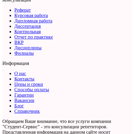
Реферат
Курсовая работа
Дипломная работа
Диссертация
Контрольная
Отчет по практике
ВКР
Дисциплины
Филиалы
Информация
О нас
Контакты
Цены и сроки
Способы оплаты
Гарантии
Вакансии
Блог
Справочник
Обращаем Ваше внимание, что все услуги компании
"Студент-Сервис" - это консультации репетиторов.
Представленная информация на данном сайте носит