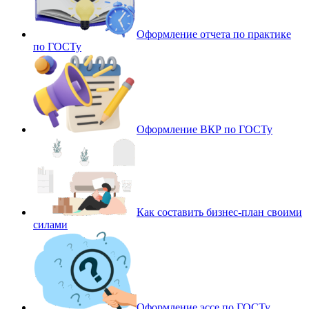
Оформление отчета по практике
по ГОСТу
Оформление ВКР по ГОСТу
Как составить бизнес-план своими
силами
Оформление эссе по ГОСТу