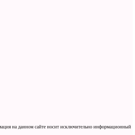
рмация на данном сайте носит исключительно информационный