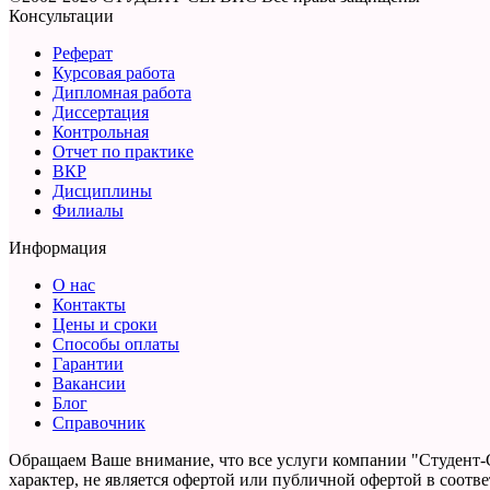
Консультации
Реферат
Курсовая работа
Дипломная работа
Диссертация
Контрольная
Отчет по практике
ВКР
Дисциплины
Филиалы
Информация
О нас
Контакты
Цены и сроки
Способы оплаты
Гарантии
Вакансии
Блог
Справочник
Обращаем Ваше внимание, что все услуги компании "Студент-
характер,
не является офертой или публичной офертой в соответс