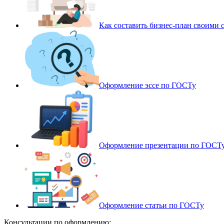
Как составить бизнес-план своими 
Оформление эссе по ГОСТу
Оформление презентации по ГОСТ
Оформление статьи по ГОСТу
Консультации по оформлению: