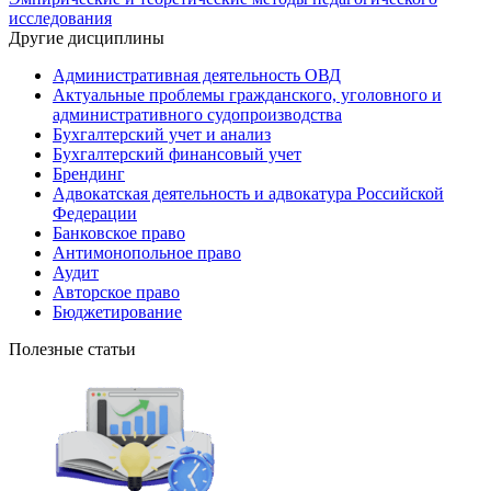
исследования
Другие дисциплины
Административная деятельность ОВД
Актуальные проблемы гражданского, уголовного и
административного судопроизводства
Бухгалтерский учет и анализ
Бухгалтерский финансовый учет
Брендинг
Адвокатская деятельность и адвокатура Российской
Федерации
Банковское право
Антимонопольное право
Аудит
Авторское право
Бюджетирование
Полезные статьи