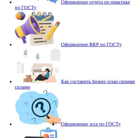
Оформление отчета по практике
по ГОСТу
Оформление ВКР по ГОСТу
Как составить бизнес-план своими
силами
Оформление эссе по ГОСТу