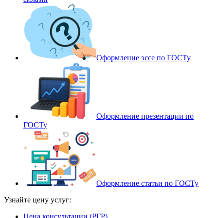
Оформление эссе по ГОСТу
Оформление презентации по
ГОСТу
Оформление статьи по ГОСТу
Узнайте цену услуг:
Цена консультации (РГР)