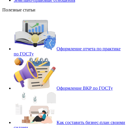
Земельно-правовые отношения
Полезные статьи
Оформление отчета по практике
по ГОСТу
Оформление ВКР по ГОСТу
Как составить бизнес-план своими
силами