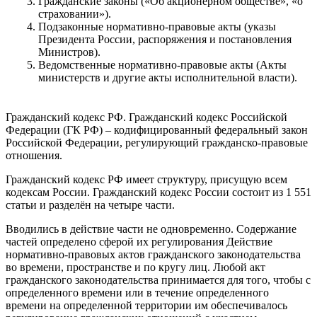
Гражданские законы («Об акционерном обществе», «о
страховании»).
Подзаконные нормативно-правовые акты (указы
Президента России, распоряжения и постановления
Министров).
Ведомственные нормативно-правовые акты (Акты
министерств и другие акты исполнительной власти).
Гражданский кодекс РФ. Гражданский кодекс Российской
Федерации (ГК РФ) – кодифицированный федеральный закон
Российской Федерации, регулирующий гражданско-правовые
отношения.
Гражданский кодекс РФ имеет структуру, присущую всем
кодексам России. Гражданский кодекс России состоит из 1 551
статьи и разделён на четыре части.
Вводились в действие части не одновременно. Содержание
частей определено сферой их регулирования Действие
нормативно-правовых актов гражданского законодательства
во времени, пространстве и по кругу лиц. Любой акт
гражданского законодательства принимается для того, чтобы с
определенного времени или в течение определенного
времени на определенной территории им обеспечивалось