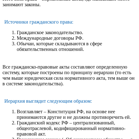
занимают законы.
Источники гражданского права:
Гражданское законодательство.
Международные договоры РФ.
Обычаи, которые складываются в сфере
обязательственных отношений.
Все гражданско-правовые акты составляют определенную
систему, которые построены по принципу иерархии (то есть
чем выше юридическая сила нормативного акта, тем выше он
в системе законодательства).
Иерархия выглядит следующим образом:
Возглавляет – Конституция РФ, на основе нее
принимаются другие и не должны противоречить ей.
Гражданский кодекс РФ – централизованный,
общеотраслевой, кодифицированный нормативно-
правовой акт.