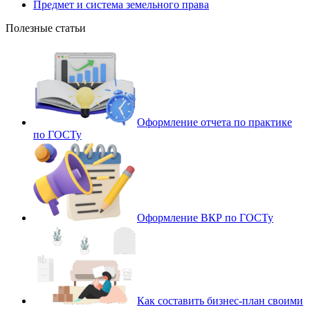
Предмет и система земельного права
Полезные статьи
Оформление отчета по практике
по ГОСТу
Оформление ВКР по ГОСТу
Как составить бизнес-план своими