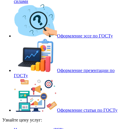
силами
Оформление эссе по ГОСТу
Оформление презентации по
ГОСТу
Оформление статьи по ГОСТу
Узнайте цену услуг: