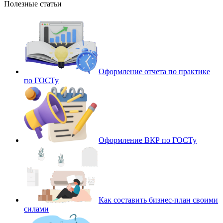
Полезные статьи
Оформление отчета по практике
по ГОСТу
Оформление ВКР по ГОСТу
Как составить бизнес-план своими
силами