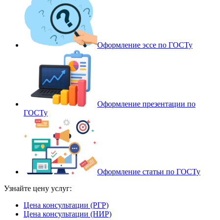
Оформление эссе по ГОСТу
Оформление презентации по
ГОСТу
Оформление статьи по ГОСТу
Узнайте цену услуг:
Цена консультации (РГР)
Цена консультации (НИР)