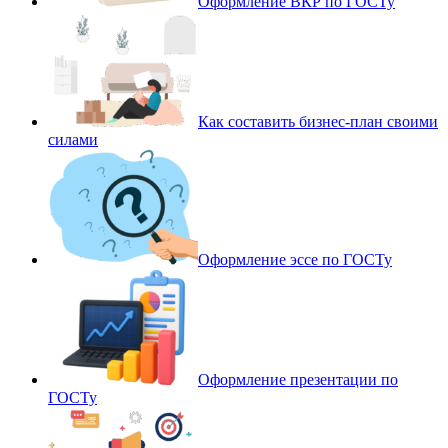
Оформление ВКР по ГОСТу
Как составить бизнес-план своими
силами
Оформление эссе по ГОСТу
Оформление презентации по
ГОСТу