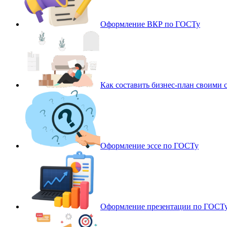
Оформление ВКР по ГОСТу
Как составить бизнес-план своими 
Оформление эссе по ГОСТу
Оформление презентации по ГОСТ