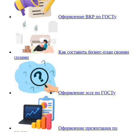
Оформление ВКР по ГОСТу
Как составить бизнес-план своими
силами
Оформление эссе по ГОСТу
Оформление презентации по