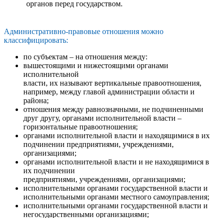
органов перед государством.
Административно-правовые отношения можно
классифицировать:
по субъектам – на отношения между:
вышестоящими и нижестоящими органами
исполнительной
власти, их называют вертикальные правоотношения,
например, между главой администрации области и
района;
отношения между равнозначными, не подчиненными
друг другу, органами исполнительной власти –
горизонтальные правоотношения;
органами исполнительной власти и находящимися в их
подчинении предприятиями, учреждениями,
организациями;
органами исполнительной власти и не находящимися в
их подчинении
предприятиями, учреждениями, организациями;
исполнительными органами государственной власти и
исполнительными органами местного самоуправления;
исполнительными органами государственной власти и
негосударственными организациями;