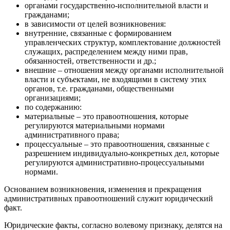
органами государственно-исполнительной власти и
гражданами;
в зависимости от целей возникновения:
внутренние, связанные с формированием
управленческих структур, комплектование должностей
служащих, распределением между ними прав,
обязанностей, ответственности и др.;
внешние – отношения между органами исполнительной
власти и субъектами, не входящими в систему этих
органов, т.е. гражданами, общественными
организациями;
по содержанию:
материальные – это правоотношения, которые
регулируются материальными нормами
административного права;
процессуальные – это правоотношения, связанные с
разрешением индивидуально-конкретных дел, которые
регулируются административно-процессуальными
нормами.
Основанием возникновения, изменения и прекращения
административных правоотношений служит юридический
факт.
Юридические факты, согласно волевому признаку, делятся на