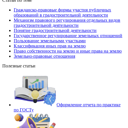
Статьи по теме
Гражданско-правовые формы участия публичных
образований в градостроительной деятельности
Механизм правового регулирования отдельных видов
градостроительной деятельности
Понятие градостроительной деятельности
Государственное регулирование земельных отношений
Пользование земельными участками
Классификация иных прав на землю
Право собственности на землю и иные права на землю
Земельно-правовые отношения
Полезные статьи
Оформление отчета по практике
по ГОСТу