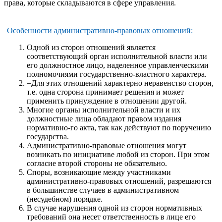
права, которые складываются в сфере управления.
Особенности административно-правовых отношений:
Одной из сторон отношений является
соответствующий орган исполнительной власти или
его должностное лицо, наделенное управленческими
полномочиями государственно-властного характера.
=Для этих отношений характерно неравенство сторон,
т.е. одна сторона принимает решения и может
применить принуждение в отношении другой.
Многие органы исполнительной власти и их
должностные лица обладают правом издания
нормативно-го акта, так как действуют по поручению
государства.
Административно-правовые отношения могут
возникать по инициативе любой из сторон. При этом
согласие второй стороны не обязательно.
Споры, возникающие между участниками
административно-правовых отношений, разрешаются
в большинстве случаев в административном
(несудебном) порядке.
В случае нарушения одной из сторон нормативных
требований она несет ответственность в лице его