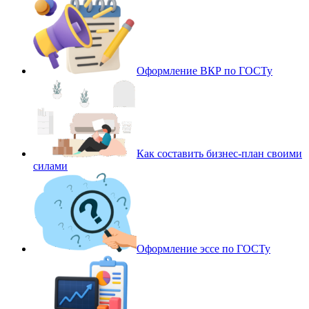
Оформление ВКР по ГОСТу
Как составить бизнес-план своими
силами
Оформление эссе по ГОСТу