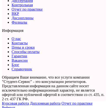
Диссертация
Контрольная
Отчет по практике
ВКР
Дисциплины
Филиалы
Информация
О нас
Контакты
Цены и сроки
Способы оплаты
Гарантии
Вакансии
Блог
Справочник
Обращаем Ваше внимание, что все услуги компании
"Студент-Сервис" - это консультации репетиторов.
Представленная информация на данном сайте носит
исключительно информационный характер,
не является
офертой или публичной офертой в соответствии со ст. 435, п.
2 ст. 437 ГК РФ.
Курсовая работа
Дипломная работа
Отчет по практике
Реферат