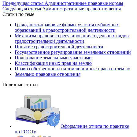
Предыдущая статья
Административные правовые нормы
Следующая статья
Административные правоотношения
Статьи по теме
Гражданско-правовые формы участия публичных
образований в градостроительной деятельности
Механизм правового регулирования отдельных видов
градостроительной деятельности
Понятие градостроительной деятельности
Государственное регулирование земельных отношений
Пользование земельными участками
Классификация иных прав на землю
Право собственности на землю и иные права на землю
Земельно-правовые отношения
Полезные статьи
Оформление отчета по практике
по ГОСТу