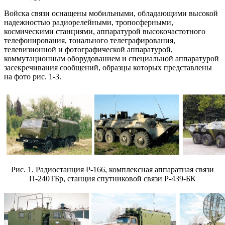
Войска связи оснащены мобильными, обладающими высокой
надежностью радиорелейными, тропосферными,
космическими станциями, аппаратурой высокочастотного
телефонирования, тонального телеграфирования,
телевизионной и фотографической аппаратурой,
коммутационным оборудованием и специальной аппаратурой
засекречивания сообщений, образцы которых представлены
на фото рис. 1-3.
Рис. 1. Радиостанция Р-166, комплексная аппаратная связи
П-240ТБр, станция спутниковой связи Р-439-БК