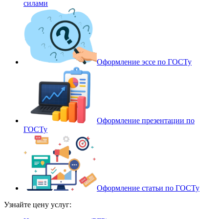
силами
Оформление эссе по ГОСТу
Оформление презентации по
ГОСТу
Оформление статьи по ГОСТу
Узнайте цену услуг: