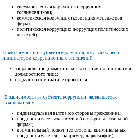
государственная коррупция (коррупция
госчиновников);
коммерческая коррупция (коррупция менеджеров
фирм);
политическая коррупцию (коррупция политических
деятелей).
В зависимости от субъекта коррупции, выступающего
инициатором коррупционных отношений:
запрашивание (вымогательство) взяток по инициативе
должностного лица;
подкуп по инициативе просителя.
В зависимости от субъекта коррупции, являющегося
взяткодателем:
индивидуальная взятка (со стороны гражданина);
предпринимательская взятка (со стороны легальной
фирмы);
криминальный подкуп (со стороны криминальных
предпринимателей – например, наркомафии).