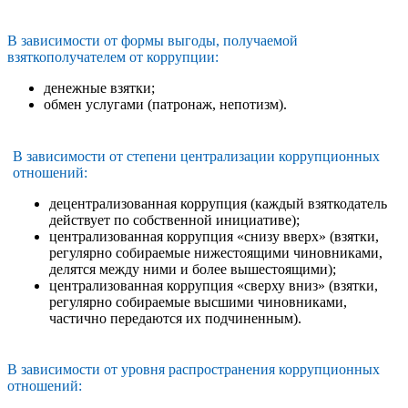
В зависимости от формы выгоды, получаемой
взяткополучателем от коррупции:
денежные взятки;
обмен услугами (патронаж, непотизм).
В зависимости от степени централизации коррупционных
отношений:
децентрализованная коррупция (каждый взяткодатель
действует по собственной инициативе);
централизованная коррупция «снизу вверх» (взятки,
регулярно собираемые нижестоящими чиновниками,
делятся между ними и более вышестоящими);
централизованная коррупция «сверху вниз» (взятки,
регулярно собираемые высшими чиновниками,
частично передаются их подчиненным).
В зависимости от уровня распространения коррупционных
отношений: