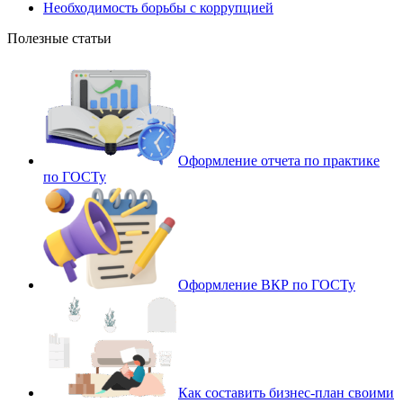
Необходимость борьбы с коррупцией
Полезные статьи
Оформление отчета по практике
по ГОСТу
Оформление ВКР по ГОСТу
Как составить бизнес-план своими