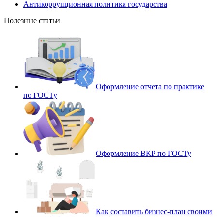
Антикоррупционная политика государства
Полезные статьи
Оформление отчета по практике
по ГОСТу
Оформление ВКР по ГОСТу
Как составить бизнес-план своими