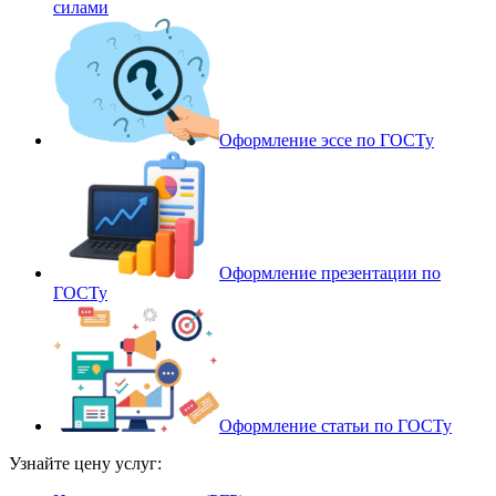
силами
Оформление эссе по ГОСТу
Оформление презентации по
ГОСТу
Оформление статьи по ГОСТу
Узнайте цену услуг: