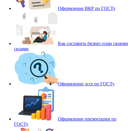
Оформление ВКР по ГОСТу
Как составить бизнес-план своими
силами
Оформление эссе по ГОСТу
Оформление презентации по
ГОСТу