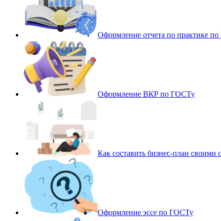
Оформление отчета по практике п
Оформление ВКР по ГОСТу
Как составить бизнес-план своими 
Оформление эссе по ГОСТу