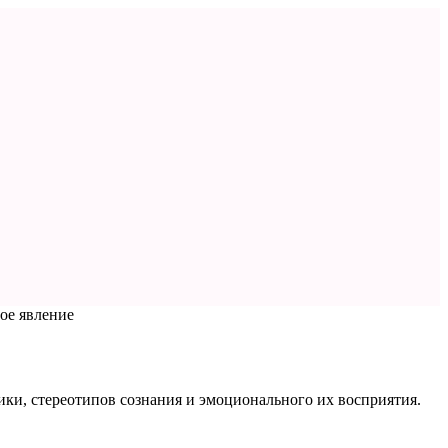
ое явление
ки, стереотипов сознания и эмоционального их восприятия.