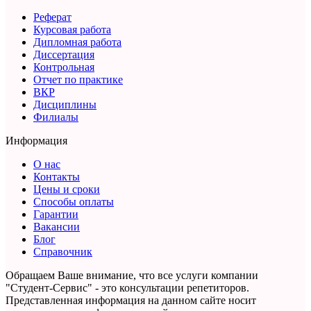
Реферат
Курсовая работа
Дипломная работа
Диссертация
Контрольная
Отчет по практике
ВКР
Дисциплины
Филиалы
Информация
О нас
Контакты
Цены и сроки
Способы оплаты
Гарантии
Вакансии
Блог
Справочник
Обращаем Ваше внимание, что все услуги компании
"Студент-Сервис" - это консультации репетиторов.
Представленная информация на данном сайте носит