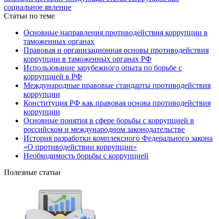
социальное явление
Статьи по теме
Основные направления противодействия коррупции в
таможенных органах
Правовая и организационная основы противодействия
коррупции в таможенных органах РФ
Использование зарубежного опыта по борьбе с
коррупцией в РФ
Международные правовые стандарты противодействия
коррупции
Конституция РФ как правовая основа противодействия
коррупции
Основные понятия в сфере борьбы с коррупцией в
российском и международном законодательстве
История разработки комплексного Федерального закона
«О противодействии коррупции»
Необходимость борьбы с коррупцией
Полезные статьи