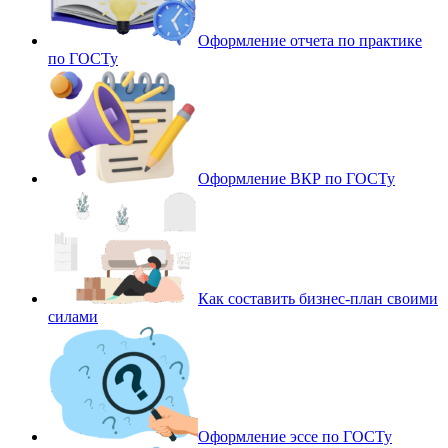
Оформление отчета по практике
по ГОСТу
Оформление ВКР по ГОСТу
Как составить бизнес-план своими
силами
Оформление эссе по ГОСТу