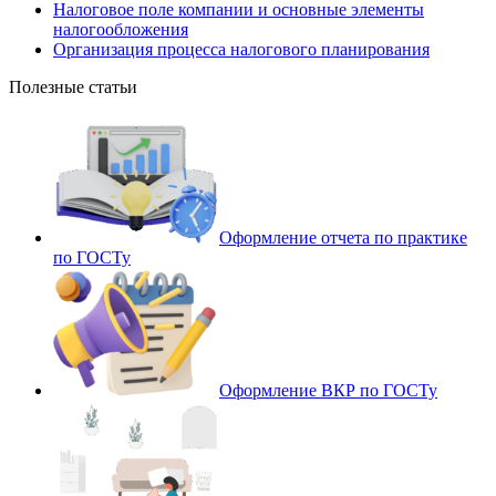
Налоговое поле компании и основные элементы
налогообложения
Организация процесса налогового планирования
Полезные статьи
Оформление отчета по практике
по ГОСТу
Оформление ВКР по ГОСТу