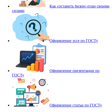
Как составить бизнес-план своими
силами
Оформление эссе по ГОСТу
Оформление презентации по
ГОСТу
Оформление статьи по ГОСТу