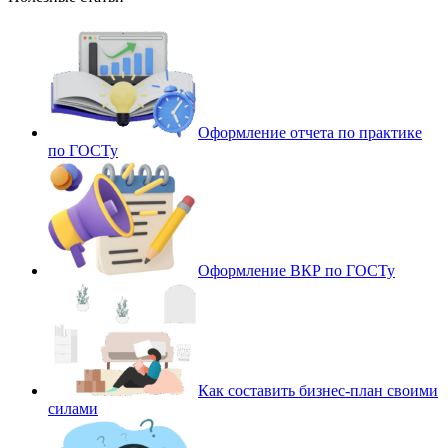
Оформление отчета по практике
по ГОСТу
Оформление ВКР по ГОСТу
Как составить бизнес-план своими
силами