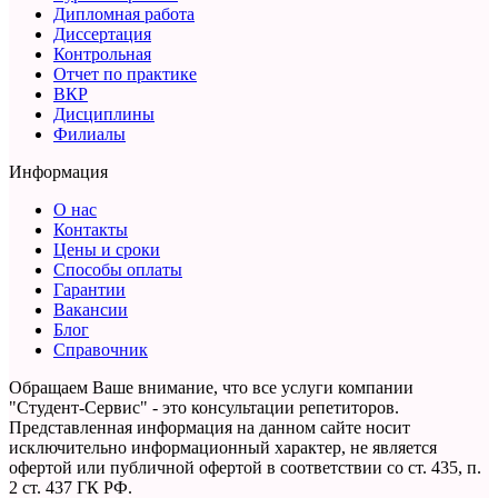
Дипломная работа
Диссертация
Контрольная
Отчет по практике
ВКР
Дисциплины
Филиалы
Информация
О нас
Контакты
Цены и сроки
Способы оплаты
Гарантии
Вакансии
Блог
Справочник
Обращаем Ваше внимание, что все услуги компании
"Студент-Сервис" - это консультации репетиторов.
Представленная информация на данном сайте носит
исключительно информационный характер,
не является
офертой или публичной офертой в соответствии со ст. 435, п.
2 ст. 437 ГК РФ.