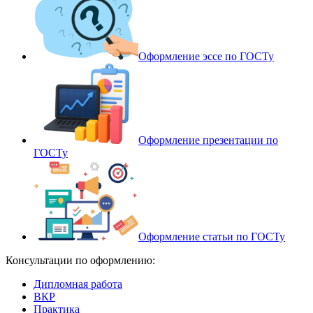
Оформление эссе по ГОСТу
Оформление презентации по
ГОСТу
Оформление статьи по ГОСТу
Консультации по оформлению:
Дипломная работа
ВКР
Практика